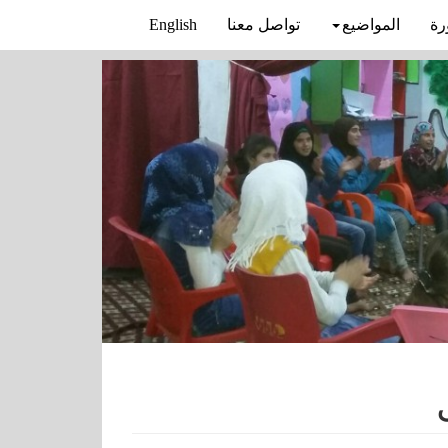
رة
المواضيع
تواصل معنا
English