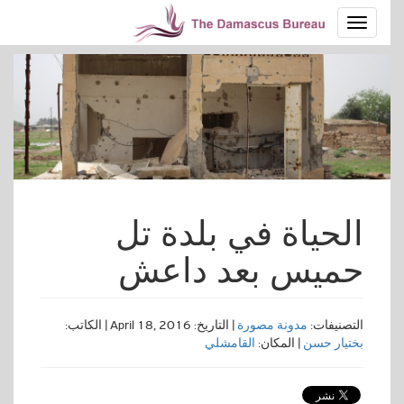
الحياة في بلدة تل
حميس بعد داعش
التصنيفات:
مدونة مصورة
| التاريخ: April 18, 2016 | الكاتب:
بختيار حسن
| المكان:
القامشلي